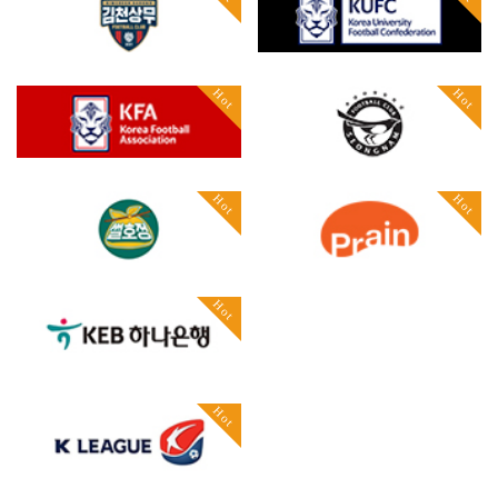
Hot
Hot
Hot
Hot
Hot
Hot