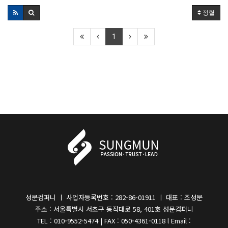
정렬
1
성문컴퍼니 ㅣ 사업자등록번호 : 282-86-01911 ㅣ 대표 : 조성문
주소 : 서울특별시 서초구 동작대로 58, 401호 성문컴퍼니
TEL : 010-9552-5474 | FAX : 050-4361-0118 l Email :