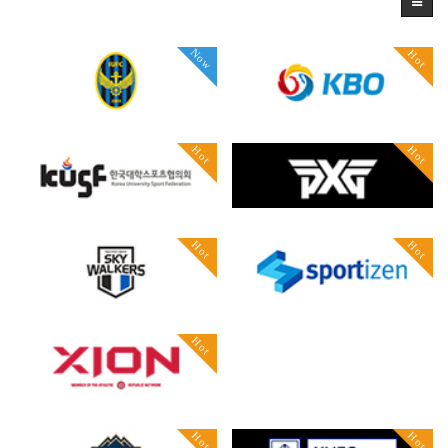
Now
Hot
Hot
Hot
Hot
Hot
Hot
Hot
Hot