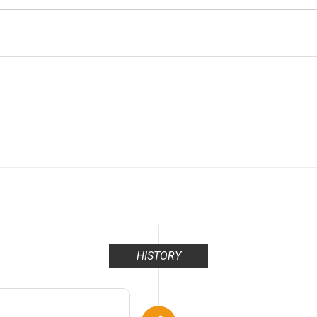
HISTORY