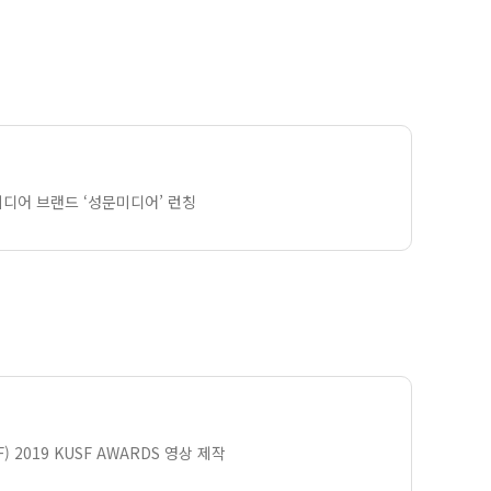
미디어 브랜드 ‘성문미디어’ 런칭
2019 KUSF AWARDS 영상 제작