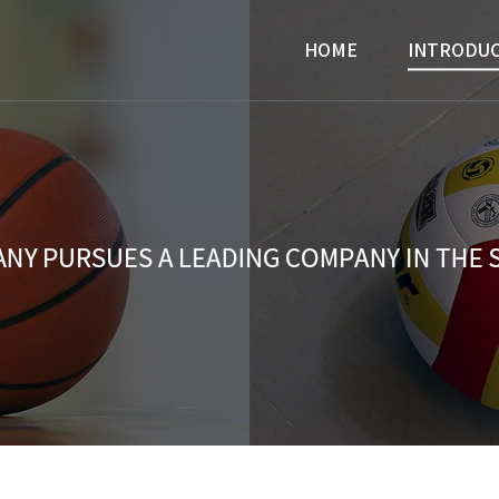
HOME
INTRODU