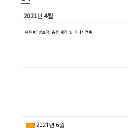
2021년 4월
유튜브 ‘썰호정’ 총괄 제작 및 매니지먼트
2021년 6월
인기