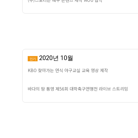
2020년 10월
인기
KBO 찾아가는 연식 야구교실 교육 영상 제작
바다의 땅 통영 제56회 대학축구연맹전 라이브 스트리밍