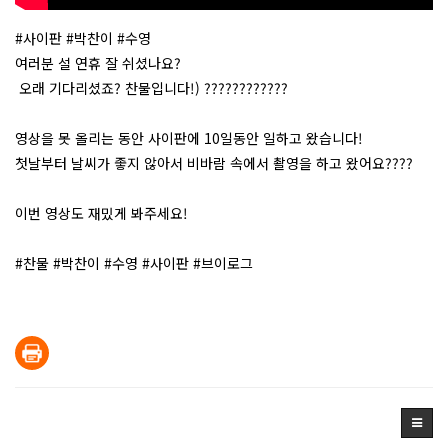
#사이판 #박찬이 #수영
여러분 설 연휴 잘 쉬셨나요?
오래 기다리셨죠? 찬물입니다!) ????????????
영상을 못 올리는 동안 사이판에 10일동안 일하고 왔습니다!
첫날부터 날씨가 좋지 않아서 비바람 속에서 촬영을 하고 왔어요????
이번 영상도 재밌게 봐주세요!
#찬물 #박찬이 #수영 #사이판 #브이로그