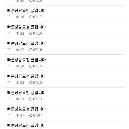
**
20
07.19
빠른상담요청 글입니다
**
20
07.17
빠른상담요청 글입니다
**
22
07.16
빠른상담요청 글입니다
**
22
07.16
빠른상담요청 글입니다
**
20
07.15
빠른상담요청 글입니다
**
23
07.15
빠른상담요청 글입니다
**
23
07.13
빠른상담요청 글입니다
**
37
07.07
빠른상담요청 글입니다