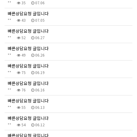
**
35
07.06
빠른상담요청 글입니다
**
43
07.05
빠른상담요청 글입니다
**
52
06.27
빠른상담요청 글입니다
**
49
06.26
빠른상담요청 글입니다
**
75
06.19
빠른상담요청 글입니다
**
76
06.16
빠른상담요청 글입니다
**
55
06.13
빠른상담요청 글입니다
**
54
06.12
빠른상담요청 글입니다