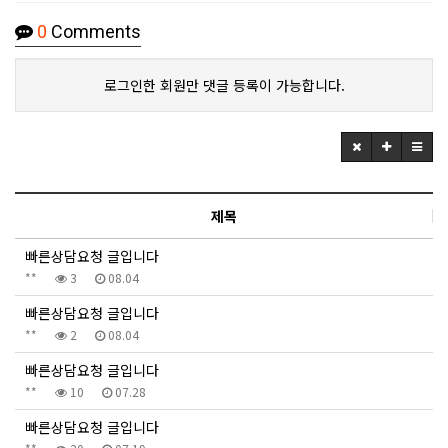
0
Comments
로그인한 회원만 댓글 등록이 가능합니다.
제목
빠른상담요청 글입니다
**
3
08.04
빠른상담요청 글입니다
**
2
08.04
빠른상담요청 글입니다
**
10
07.28
빠른상담요청 글입니다