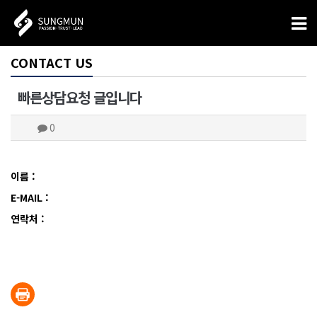
CONTACT US
빠른상담요청 글입니다
0
이름 :
E-MAIL :
연락처 :