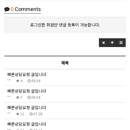
0
Comments
로그인한 회원만 댓글 등록이 가능합니다.
제목
빠른상담요청 글입니다
**
4
08.04
빠른상담요청 글입니다
**
3
08.04
빠른상담요청 글입니다
**
11
07.28
빠른상담요청 글입니다