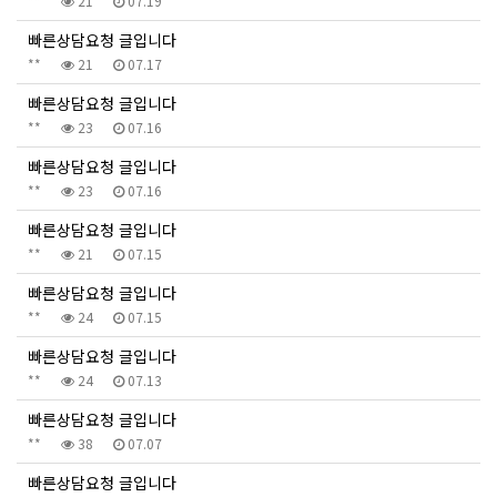
**
21
07.19
빠른상담요청 글입니다
**
21
07.17
빠른상담요청 글입니다
**
23
07.16
빠른상담요청 글입니다
**
23
07.16
빠른상담요청 글입니다
**
21
07.15
빠른상담요청 글입니다
**
24
07.15
빠른상담요청 글입니다
**
24
07.13
빠른상담요청 글입니다
**
38
07.07
빠른상담요청 글입니다