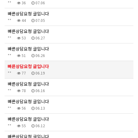
**
36
07.06
빠른상담요청 글입니다
**
44
07.05
빠른상담요청 글입니다
**
53
06.27
빠른상담요청 글입니다
**
51
06.26
빠른상담요청 글입니다
**
77
06.19
빠른상담요청 글입니다
**
78
06.16
빠른상담요청 글입니다
**
56
06.13
빠른상담요청 글입니다
**
55
06.12
빠른상담요청 글입니다