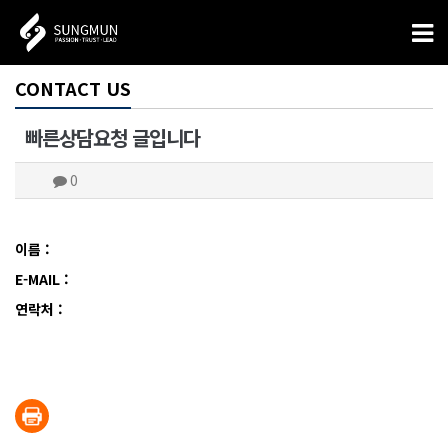
CONTACT US
빠른상담요청 글입니다
0
이름 :
E-MAIL :
연락처 :