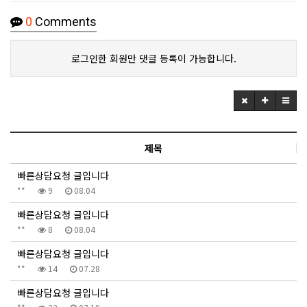
0
Comments
로그인한 회원만 댓글 등록이 가능합니다.
제목
빠른상담요청 글입니다
**
9
08.04
빠른상담요청 글입니다
**
8
08.04
빠른상담요청 글입니다
**
14
07.28
빠른상담요청 글입니다