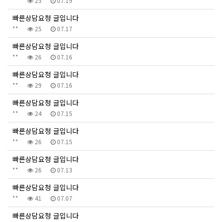
**
23
07.19
빠른상담요청 글입니다
**
25
07.17
빠른상담요청 글입니다
**
26
07.16
빠른상담요청 글입니다
**
29
07.16
빠른상담요청 글입니다
**
24
07.15
빠른상담요청 글입니다
**
26
07.15
빠른상담요청 글입니다
**
26
07.13
빠른상담요청 글입니다
**
41
07.07
빠른상담요청 글입니다