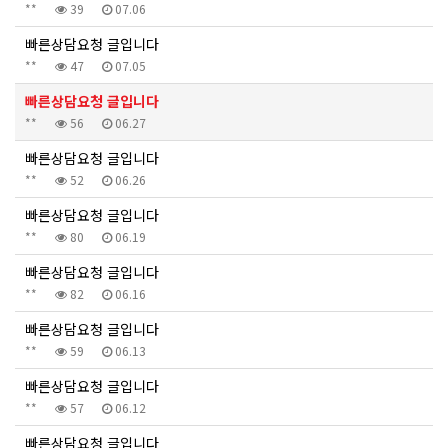
**
39
07.06
빠른상담요청 글입니다
**
47
07.05
빠른상담요청 글입니다
**
56
06.27
빠른상담요청 글입니다
**
52
06.26
빠른상담요청 글입니다
**
80
06.19
빠른상담요청 글입니다
**
82
06.16
빠른상담요청 글입니다
**
59
06.13
빠른상담요청 글입니다
**
57
06.12
빠른상담요청 글입니다