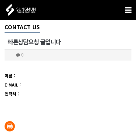
CONTACT US
빠른상담요청 글입니다
0
이름 :
E-MAIL :
연락처 :