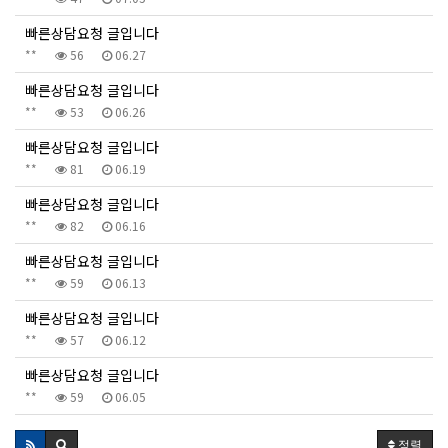
빠른상담요청 글입니다
**
56
06.27
빠른상담요청 글입니다
**
53
06.26
빠른상담요청 글입니다
**
81
06.19
빠른상담요청 글입니다
**
82
06.16
빠른상담요청 글입니다
**
59
06.13
빠른상담요청 글입니다
**
57
06.12
빠른상담요청 글입니다
**
59
06.05
정렬