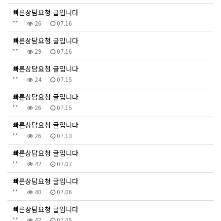
빠른상담요청 글입니다
**
26
07.16
빠른상담요청 글입니다
**
29
07.16
빠른상담요청 글입니다
**
24
07.15
빠른상담요청 글입니다
**
26
07.15
빠른상담요청 글입니다
**
26
07.13
빠른상담요청 글입니다
**
42
07.07
빠른상담요청 글입니다
**
40
07.06
빠른상담요청 글입니다
**
47
07.05