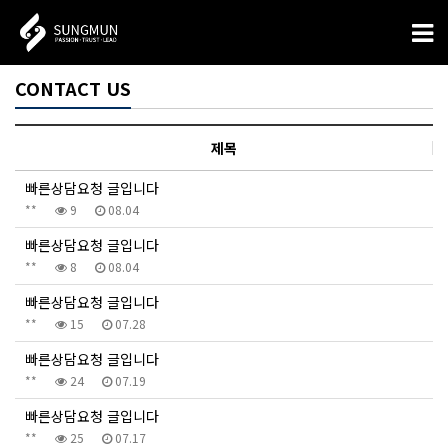
CONTACT US
제목
빠른상담요청 글입니다
**
9
08.04
빠른상담요청 글입니다
**
8
08.04
빠른상담요청 글입니다
**
15
07.28
빠른상담요청 글입니다
**
24
07.19
빠른상담요청 글입니다
**
25
07.17