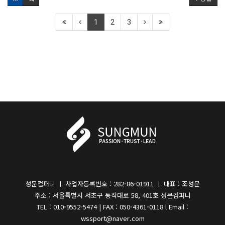
1
2
3
성문컴퍼니 ㅣ 사업자등록번호 : 282-86-01911 ㅣ 대표 : 조성문
주소 : 서울특별시 서초구 동작대로 58, 401호 성문컴퍼니
TEL : 010-9552-5474 | FAX : 050-4361-0118 l Email :
wssport@naver.com