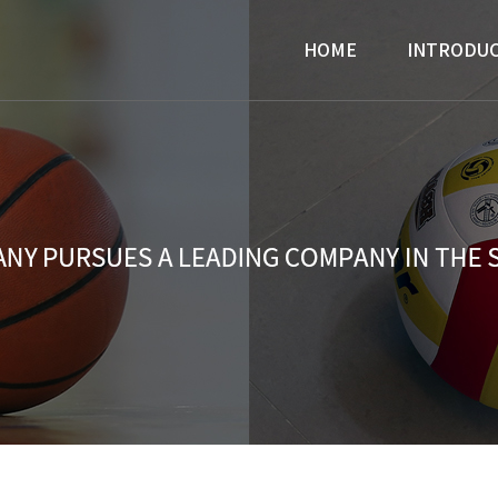
HOME
INTRODU