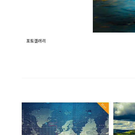
포토갤러리
Hot