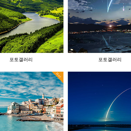
포토갤러리
포토갤러리
Hot