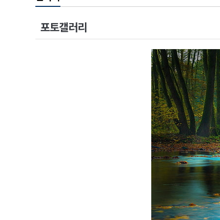
포토갤러리