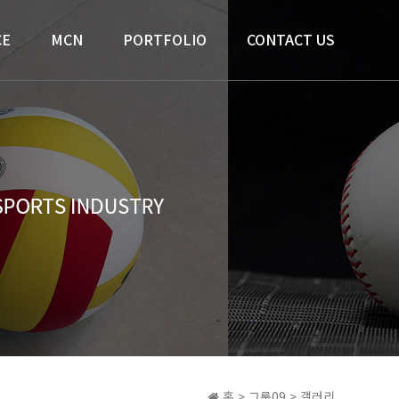
CE
MCN
PORTFOLIO
CONTACT US
홈 > 그룹09 > 갤러리