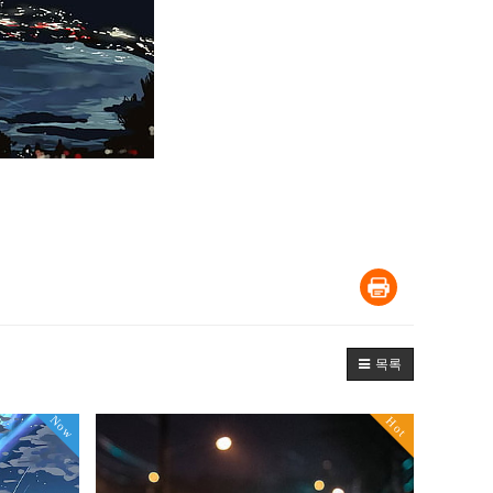
목록
Now
Hot