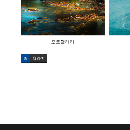
포토갤러리
검색