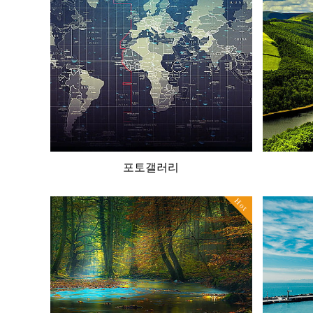
포토갤러리
Hot