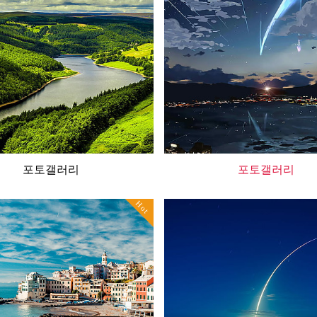
포토갤러리
포토갤러리
Hot