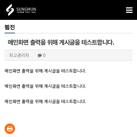
웹진
메인화면 출력을 위해 게시글을 테스트합니다.
최고관리자
0
메인화면 출력을 위해 게시글을 테스트합니다.
메인화면 출력을 위해 게시글을 테스트합니다.
메인화면 출력을 위해 게시글을 테스트합니다.