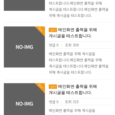
테스트합니다.메인화면 출력을 위해
게시글을 테스트합니다.메인화면 출력을
위해 게시글을 테스트합니다.
Hot
메인화면 출력을 위해
인기
게시글을 테스트합니다.
댓글 0
조회 359
|
메인화면 출력을 위해 게시글을
테스트합니다.메인화면 출력을 위해
게시글을 테스트합니다.메인화면 출력을
위해 게시글을 테스트합니다.
Hot
메인화면 출력을 위해
인기
게시글을 테스트합니다.
댓글 0
조회 315
|
메인화면 출력을 위해 게시글을